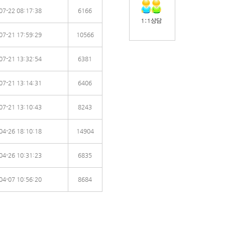
07-22 08:17:38
6166
07-21 17:59:29
10566
07-21 13:32:54
6381
07-21 13:14:31
6406
07-21 13:10:43
8243
04-26 18:10:18
14904
04-26 10:31:23
6835
04-07 10:56:20
8684